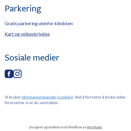
Parkering
Gratis parkering utenfor klinikken
Kart og veibeskrivelse
Sosiale medier
Vi bruker
informasjonskapsler (cookies)
. Ved å fortsette å bruke siden,
forutsetter vi at du samtykker.
Designet og utviklet med Webflow av
We Made