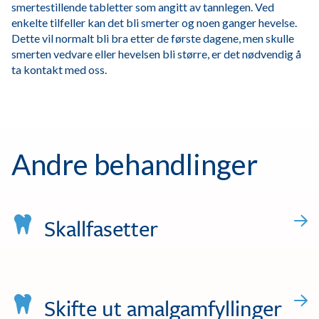
smertestillende tabletter som angitt av tannlegen. Ved
enkelte tilfeller kan det bli smerter og noen ganger hevelse.
Dette vil normalt bli bra etter de første dagene, men skulle
smerten vedvare eller hevelsen bli større, er det nødvendig å
ta kontakt med oss.
Andre behandlinger
Skallfasetter
Skifte ut amalgamfyllinger