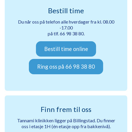
Bestill time
Du når oss på telefon alle hverdager fra kl. 08.00
-17.00
på tlf. 66 98 38 80.
Bestill time online
Ring oss på 66 98 38 80
Finn frem til oss
Tannami klinikken ligger på Billingstad. Du finner
oss i etasje 1H (én etasje opp fra bakkenivå).